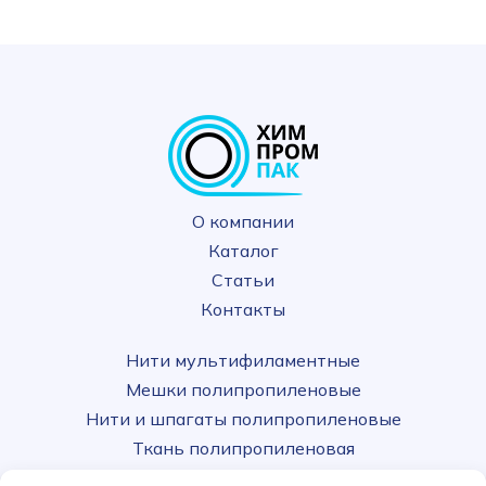
УДОБНОЕ ВРЕМЯ ДЛЯ ЗВОНКА
КОММЕНТАРИЙ
Я СОГЛАСЕН(А) НА ОБРАБОТКУ
О компании
ПЕРСОНАЛЬНЫХ ДАННЫХ
Каталог
Статьи
Контакты
Нити мультифиламентные
Мешки полипропиленовые
Нити и шпагаты полипропиленовые
Ткань полипропиленовая